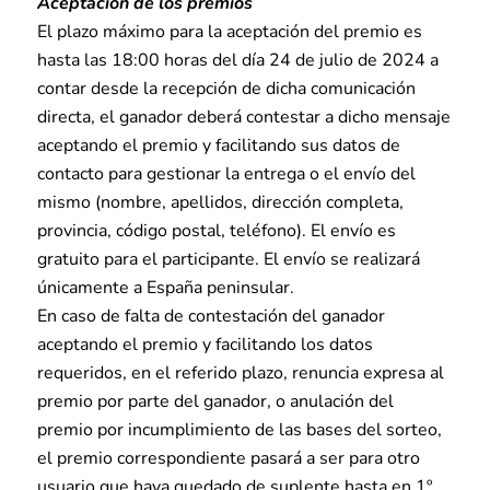
Aceptación de los premios
El plazo máximo para la aceptación del premio es
hasta las 18:00 horas del día 24 de julio de 2024 a
contar desde la recepción de dicha comunicación
directa, el ganador deberá contestar a dicho mensaje
aceptando el premio y facilitando sus datos de
contacto para gestionar la entrega o el envío del
mismo (nombre, apellidos, dirección completa,
provincia, código postal, teléfono). El envío es
gratuito para el participante. El envío se realizará
únicamente a España peninsular.
En caso de falta de contestación del ganador
aceptando el premio y facilitando los datos
requeridos, en el referido plazo, renuncia expresa al
premio por parte del ganador, o anulación del
premio por incumplimiento de las bases del sorteo,
el premio correspondiente pasará a ser para otro
usuario que haya quedado de suplente hasta en 1º