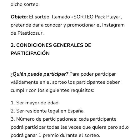
dicho sorteo.
Objeto
:
El sorteo, llamado «SORTEO Pack Playa»,
pretende dar a conocer y promocionar el Instagram
de Plasticosur.
2. CONDICIONES GENERALES DE
PARTICIPACIÓN
¿Quién puede participar?
Para poder participar
válidamente en el sorteo los participantes deben
cumplir con los siguientes requisitos:
1. Ser mayor de edad.
2. Ser residente legal en España.
3. Número de participaciones: cada participante
podrá participar todas las veces que quiera pero sólo
podrá ganar 1 premio durante el sorteo.