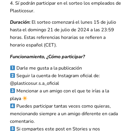
4. Sí podrán participar en el sorteo los empleados de
Plasticosur.
Duración
:
El sorteo comenzará el lunes 15 de julio
hasta el domingo 21 de julio de 2024 a las 23:59
horas. Estas referencias horarias se refieren a
horario español (CET).
Funcionamiento, ¿Cómo participar?
Darle me gusta a la publicación
Seguir la cuenta de Instagram oficial de:
@
plasticosur.s.a_oficial
Mencionar a un amigo con el que te irías a la
playa
Puedes participar tantas veces como quieras,
mencionando siempre a un amigo diferente en cada
comentario.
Si compartes este post en Stories y nos