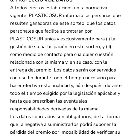
6. PROTECCIÓN DE DATOS
A todos efectos establecidos en la normativa
vigente, PLASTICOSUR informa a las personas que
resulten ganadoras de este sorteo, que los datos
personales que facilite se tratarán por
PLASTICOSUR única y exclusivamente para (I) la
gestión de su participación en este sorteo, y (II)
como medio de contacto para cualquier cuestión
relacionada con la misma y, en su caso, con la
entrega del premio. Los datos serán conservados
con ese fin durante todo el tiempo necesario para
hacer efectiva esta finalidad y, aún después, durante
todo el tiempo exigido por la legislación aplicable y
hasta que prescriban las eventuales
responsabilidades derivadas de la misma.
Los datos solicitados son obligatorios, de tal forma
que la negativa a suministrarlos podrá suponer la
pérdida del premio por imposibilidad de verificar su