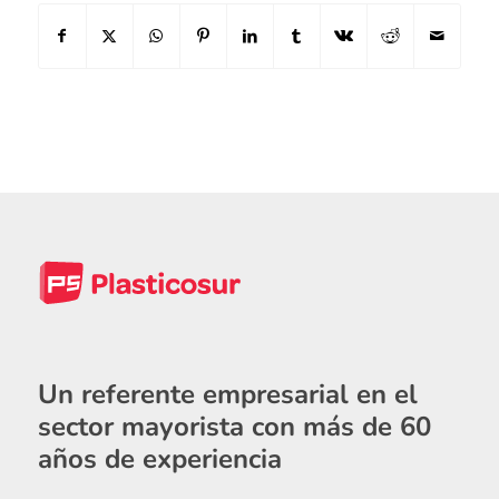
Un referente empresarial en el
sector mayorista con más de 60
años de experiencia