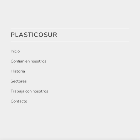
PLASTICOSUR
Inicio
Confían en nosotros
Historia
Sectores
Trabaja con nosotros
Contacto