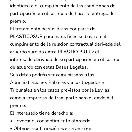
identidad o el cumplimiento de las condiciones de
participación en el sorteo o de hacerle entrega del
premio.
El tratamiento de sus datos por parte de
PLASTICOSUR para estos fines se basa en el
cumplimiento de la relación contractual derivada del
acuerdo surgido entre PLASTICOSUR y el
interesado derivado de su participación en el sorteo
de acuerdo con estas Bases Legales.
Sus datos podrán ser comunicados a las
Administraciones Públicas y a los Juzgados y
Tribunales en los casos previstos por la Ley, así
como a empresas de transporte para el envío del
premio.
El interesado tiene derecho a:
• Revocar el consentimiento otorgado.
• Obtener confirmación acerca de si en