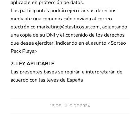
aplicable en protección de datos.
Los participantes podrán ejercitar sus derechos
mediante una comunicación enviada al correo
electrónico marketing@plasticosur.com, adjuntando
una copia de su DNI y el contenido de los derechos
que desea ejercitar, indicando en el asunto <Sorteo
Pack Playa>
7. LEY APLICABLE
Las presentes bases se regirán e interpretarán de
acuerdo con las leyes de España
15 DE JULIO DE 2024
Compartir esta entrada