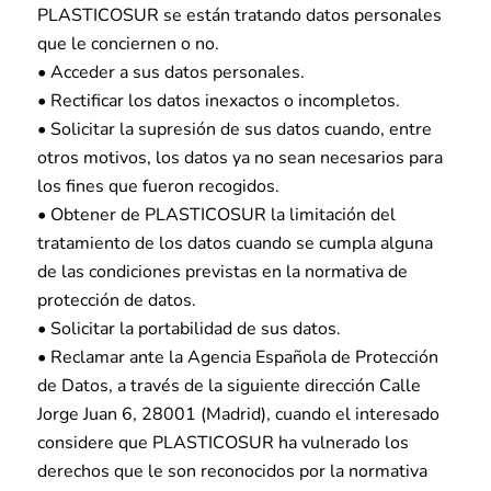
PLASTICOSUR se están tratando datos personales
que le conciernen o no.
• Acceder a sus datos personales.
• Rectificar los datos inexactos o incompletos.
• Solicitar la supresión de sus datos cuando, entre
otros motivos, los datos ya no sean necesarios para
los fines que fueron recogidos.
• Obtener de PLASTICOSUR la limitación del
tratamiento de los datos cuando se cumpla alguna
de las condiciones previstas en la normativa de
protección de datos.
• Solicitar la portabilidad de sus datos.
• Reclamar ante la Agencia Española de Protección
de Datos, a través de la siguiente dirección Calle
Jorge Juan 6, 28001 (Madrid), cuando el interesado
considere que PLASTICOSUR ha vulnerado los
derechos que le son reconocidos por la normativa