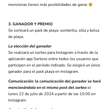
mencionas tienes más posibilidades de ganar.
3. GANADOR Y PREMIO
Se sorteará un pack de playa: sombrilla, silla y bolsa
de playa.
La elección del ganador
Se realizará un sorteo para Instagram a través de la
aplicación app Sorteos entre todos los usuarios que
participen en el período indicado. Se elegirá un único
ganador para el pack playa en Instagram.
Comunicación: la comunicación del ganador se hará
mencionándolo en el mismo post del sorteo
el
lunes 22 de julio de 2024 a partir de las 10:00 en
Instagram.