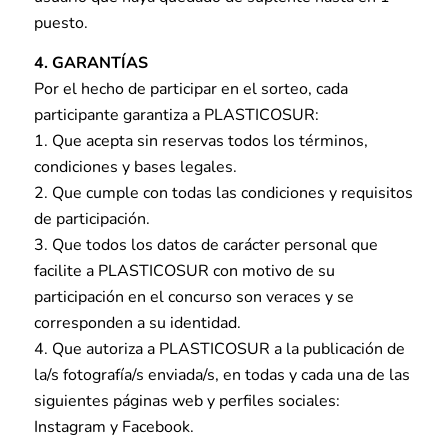
puesto.
4. GARANTÍAS
Por el hecho de participar en el sorteo, cada
participante garantiza a PLASTICOSUR:
1. Que acepta sin reservas todos los términos,
condiciones y bases legales.
2. Que cumple con todas las condiciones y requisitos
de participación.
3. Que todos los datos de carácter personal que
facilite a PLASTICOSUR con motivo de su
participación en el concurso son veraces y se
corresponden a su identidad.
4. Que autoriza a PLASTICOSUR a la publicación de
la/s fotografía/s enviada/s, en todas y cada una de las
siguientes páginas web y perfiles sociales:
Instagram y Facebook.