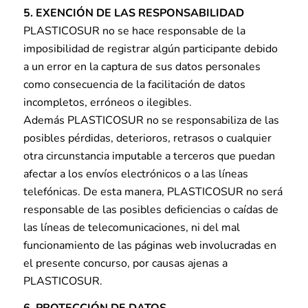
5. EXENCIÓN DE LAS RESPONSABILIDAD
PLASTICOSUR no se hace responsable de la
imposibilidad de registrar algún participante debido
a un error en la captura de sus datos personales
como consecuencia de la facilitación de datos
incompletos, erróneos o ilegibles.
Además PLASTICOSUR no se responsabiliza de las
posibles pérdidas, deterioros, retrasos o cualquier
otra circunstancia imputable a terceros que puedan
afectar a los envíos electrónicos o a las líneas
telefónicas. De esta manera, PLASTICOSUR no será
responsable de las posibles deficiencias o caídas de
las líneas de telecomunicaciones, ni del mal
funcionamiento de las páginas web involucradas en
el presente concurso, por causas ajenas a
PLASTICOSUR.